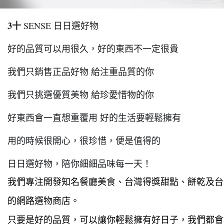
3十
 SENSE 日日選好物
好的品質可以用很久，好的東西不一定很貴
我們只銷售正品好物 給注重品質的你
我們只挑選優質美物 給珍愛惜物的你
好東西會一直想重覆用 好的生活要輕鬆擁有
用的時候很開心，很珍惜，便是值得的
日日選好物，陪你細細品味每一天！
我們專注開發知名餐廳美食、台灣得獎甜點、餅乾及台
的網路選物商店。
只要是好的品質，可以讓你輕鬆擁有好日子，我們都會