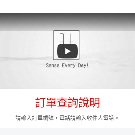
Play
訂單查詢說明
請輸入訂單編號，電話請輸入收件人電話。