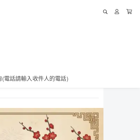
詢(電話請輸入收件人的電話)