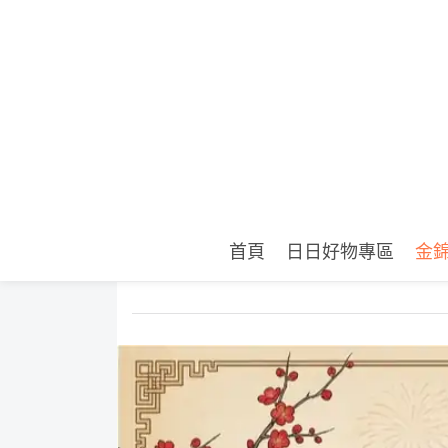
首頁
日日好物專區
金